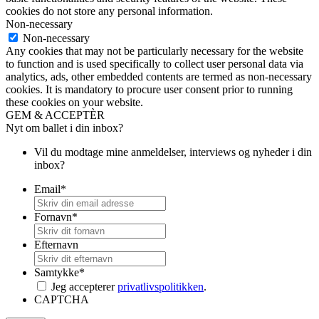
cookies do not store any personal information.
Non-necessary
Non-necessary
Any cookies that may not be particularly necessary for the website
to function and is used specifically to collect user personal data via
analytics, ads, other embedded contents are termed as non-necessary
cookies. It is mandatory to procure user consent prior to running
these cookies on your website.
GEM & ACCEPTÈR
Nyt om ballet i din inbox?
Vil du modtage mine anmeldelser, interviews og nyheder i din
inbox?
Email
*
Fornavn
*
Efternavn
Samtykke
*
Jeg accepterer
privatlivspolitikken
.
CAPTCHA