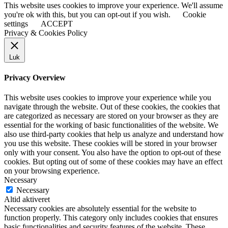
This website uses cookies to improve your experience. We'll assume
you're ok with this, but you can opt-out if you wish.
Cookie
settings
ACCEPT
Privacy & Cookies Policy
Luk
Privacy Overview
This website uses cookies to improve your experience while you
navigate through the website. Out of these cookies, the cookies that
are categorized as necessary are stored on your browser as they are
essential for the working of basic functionalities of the website. We
also use third-party cookies that help us analyze and understand how
you use this website. These cookies will be stored in your browser
only with your consent. You also have the option to opt-out of these
cookies. But opting out of some of these cookies may have an effect
on your browsing experience.
Necessary
Necessary
Altid aktiveret
Necessary cookies are absolutely essential for the website to
function properly. This category only includes cookies that ensures
basic functionalities and security features of the website. These