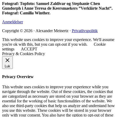
Fotograf: Topfoto: Samuel Zaldivar og Stephanie Chen
Gundorph i Anne Teresa de Keersmaekers ”Verklärte Nacht”.
Fotograf: Camilla Winther.
Anmeldelser
Copyright © 2026 · Alexander Meinertz ·
Privatlivspolitik
This website uses cookies to improve your experience. We'll assume
you're ok with this, but you can opt-out if you wish.
Cookie
settings
ACCEPT
Privacy & Cookies Policy
Luk
Privacy Overview
This website uses cookies to improve your experience while you
navigate through the website. Out of these cookies, the cookies that
are categorized as necessary are stored on your browser as they are
essential for the working of basic functionalities of the website. We
also use third-party cookies that help us analyze and understand how
you use this website. These cookies will be stored in your browser
only with your consent. You also have the option to opt-out of these