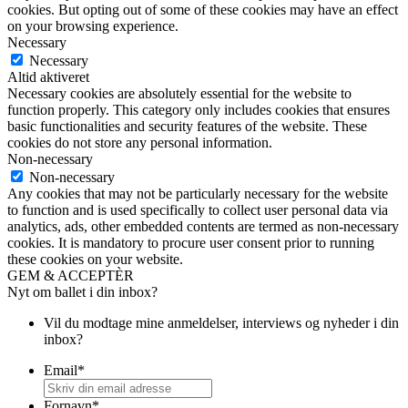
cookies. But opting out of some of these cookies may have an effect
on your browsing experience.
Necessary
Necessary
Altid aktiveret
Necessary cookies are absolutely essential for the website to
function properly. This category only includes cookies that ensures
basic functionalities and security features of the website. These
cookies do not store any personal information.
Non-necessary
Non-necessary
Any cookies that may not be particularly necessary for the website
to function and is used specifically to collect user personal data via
analytics, ads, other embedded contents are termed as non-necessary
cookies. It is mandatory to procure user consent prior to running
these cookies on your website.
GEM & ACCEPTÈR
Nyt om ballet i din inbox?
Vil du modtage mine anmeldelser, interviews og nyheder i din
inbox?
Email
*
Fornavn
*