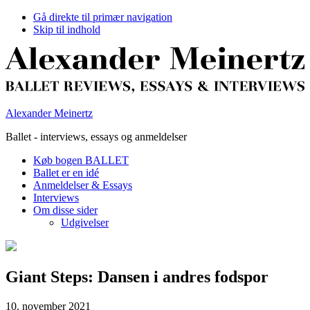
Gå direkte til primær navigation
Skip til indhold
Alexander Meinertz
Ballet - interviews, essays og anmeldelser
Køb bogen BALLET
Ballet er en idé
Anmeldelser & Essays
Interviews
Om disse sider
Udgivelser
Giant Steps: Dansen i andres fodspor
10. november 2021