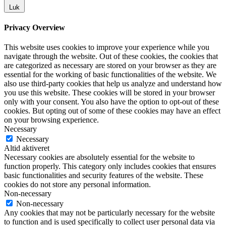
Luk
Privacy Overview
This website uses cookies to improve your experience while you
navigate through the website. Out of these cookies, the cookies that
are categorized as necessary are stored on your browser as they are
essential for the working of basic functionalities of the website. We
also use third-party cookies that help us analyze and understand how
you use this website. These cookies will be stored in your browser
only with your consent. You also have the option to opt-out of these
cookies. But opting out of some of these cookies may have an effect
on your browsing experience.
Necessary
Necessary
Altid aktiveret
Necessary cookies are absolutely essential for the website to
function properly. This category only includes cookies that ensures
basic functionalities and security features of the website. These
cookies do not store any personal information.
Non-necessary
Non-necessary
Any cookies that may not be particularly necessary for the website
to function and is used specifically to collect user personal data via