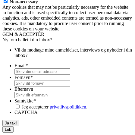
Non-necessary
Any cookies that may not be particularly necessary for the website
to function and is used specifically to collect user personal data via
analytics, ads, other embedded contents are termed as non-necessary
cookies. It is mandatory to procure user consent prior to running
these cookies on your website.
GEM & ACCEPTÈR
Nyt om ballet i din inbox?
Vil du modtage mine anmeldelser, interviews og nyheder i din
inbox?
Email
*
Fornavn
*
Efternavn
Samtykke
*
Jeg accepterer
privatlivspolitikken
.
CAPTCHA
Luk