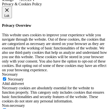
Privacy & Cookies Policy
Luk
Privacy Overview
This website uses cookies to improve your experience while you
navigate through the website. Out of these cookies, the cookies that
are categorized as necessary are stored on your browser as they are
essential for the working of basic functionalities of the website. We
also use third-party cookies that help us analyze and understand how
you use this website. These cookies will be stored in your browser
only with your consent. You also have the option to opt-out of these
cookies. But opting out of some of these cookies may have an effect
on your browsing experience.
Necessary
Necessary
Altid aktiveret
Necessary cookies are absolutely essential for the website to
function properly. This category only includes cookies that ensures
basic functionalities and security features of the website. These
cookies do not store any personal information.
Non-necessary