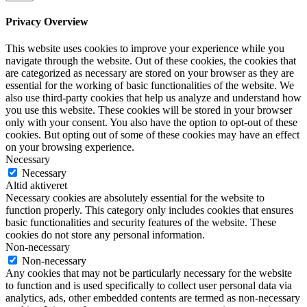
Privacy Overview
This website uses cookies to improve your experience while you
navigate through the website. Out of these cookies, the cookies that
are categorized as necessary are stored on your browser as they are
essential for the working of basic functionalities of the website. We
also use third-party cookies that help us analyze and understand how
you use this website. These cookies will be stored in your browser
only with your consent. You also have the option to opt-out of these
cookies. But opting out of some of these cookies may have an effect
on your browsing experience.
Necessary
Necessary
Altid aktiveret
Necessary cookies are absolutely essential for the website to
function properly. This category only includes cookies that ensures
basic functionalities and security features of the website. These
cookies do not store any personal information.
Non-necessary
Non-necessary
Any cookies that may not be particularly necessary for the website
to function and is used specifically to collect user personal data via
analytics, ads, other embedded contents are termed as non-necessary