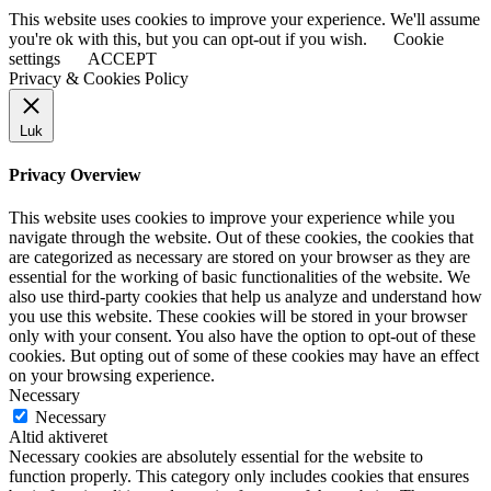
This website uses cookies to improve your experience. We'll assume
you're ok with this, but you can opt-out if you wish.
Cookie
settings
ACCEPT
Privacy & Cookies Policy
Luk
Privacy Overview
This website uses cookies to improve your experience while you
navigate through the website. Out of these cookies, the cookies that
are categorized as necessary are stored on your browser as they are
essential for the working of basic functionalities of the website. We
also use third-party cookies that help us analyze and understand how
you use this website. These cookies will be stored in your browser
only with your consent. You also have the option to opt-out of these
cookies. But opting out of some of these cookies may have an effect
on your browsing experience.
Necessary
Necessary
Altid aktiveret
Necessary cookies are absolutely essential for the website to
function properly. This category only includes cookies that ensures