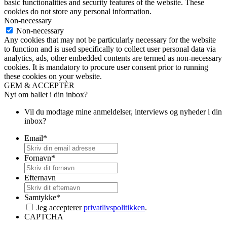
basic functionalities and security features of the website. These
cookies do not store any personal information.
Non-necessary
Non-necessary
Any cookies that may not be particularly necessary for the website
to function and is used specifically to collect user personal data via
analytics, ads, other embedded contents are termed as non-necessary
cookies. It is mandatory to procure user consent prior to running
these cookies on your website.
GEM & ACCEPTÈR
Nyt om ballet i din inbox?
Vil du modtage mine anmeldelser, interviews og nyheder i din
inbox?
Email
*
Fornavn
*
Efternavn
Samtykke
*
Jeg accepterer
privatlivspolitikken
.
CAPTCHA